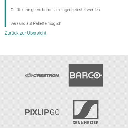
Gerät kann gerne bei uns im Lager getestet werden.
Versand auf Pallette möglich.
Zurück zur Übersicht